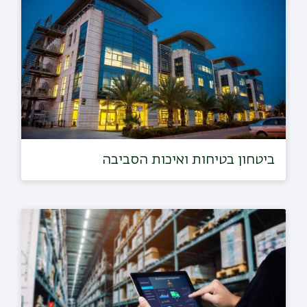
ביטחון בטיחות ואיכות הסביבה