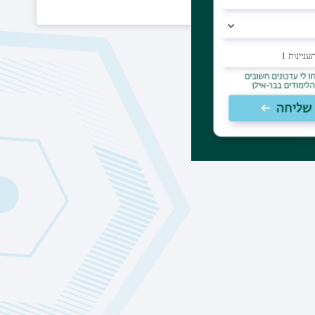
תחזוקה