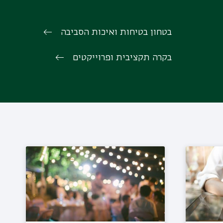
בטחון בטיחות ואיכות הסביבה
בקרה תקציבית ופרוייקטים