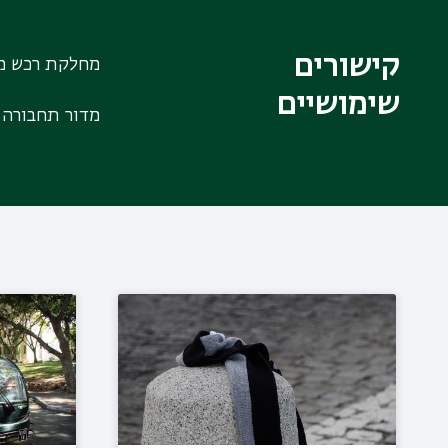
קישורים
מחלקת רכש מכ
שימושיים
מדור תחבורה 