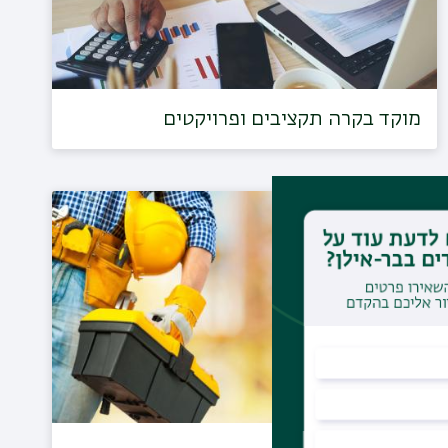
מוקד בקרה תקציבים ופרויקטים