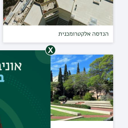
הנדסה אלקטרומכנית