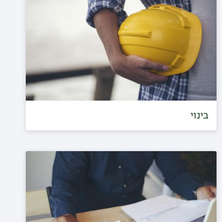
בינוי