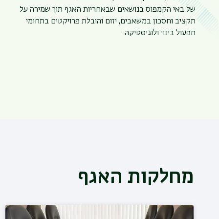
של באי הקמפוס בנושאים שבאחריות האגף תוך שמירה על
תקציב וחסכון במשאבים, יזום והובלת פרויקטים בתחומי
תפעול בינוי ולוגיסטיקה.
מחלקות האגף