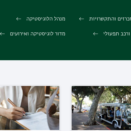
רזים והתקשרויות
מנהל הלוגיסטיקה
ורכב תפעולי
מדור לוגיסטיקה ואירועים