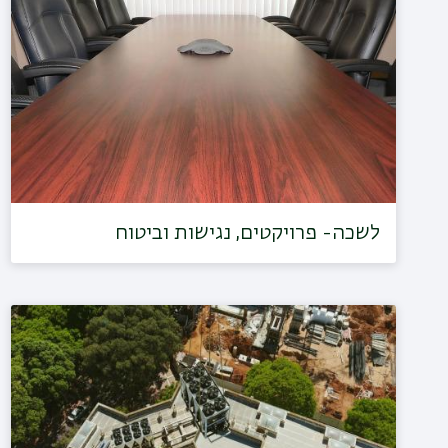
לשכה- פרויקטים, נגישות וביטוח