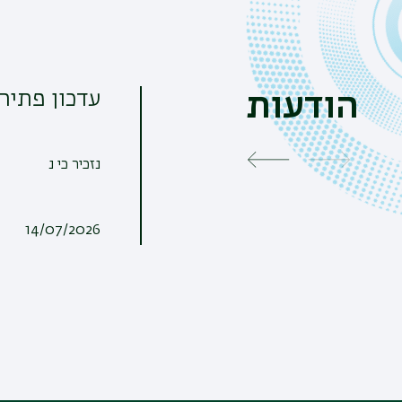
עדכון פתיח
הודעות
נזכיר כי נ
14/07/2026