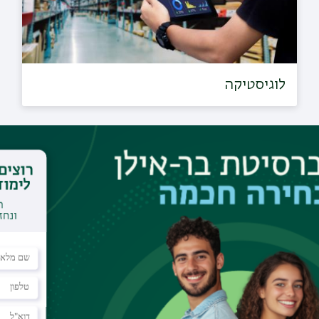
לוגיסטיקה